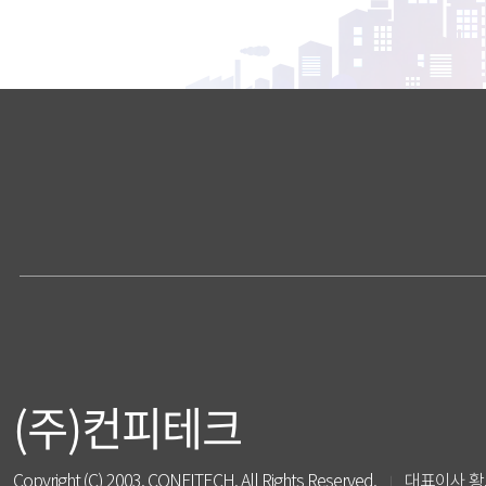
(주)컨피테크
Copyright (C) 2003. CONFITECH. All Rights Reserved.
대표이사 황