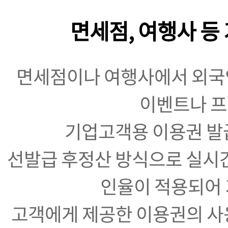
면세점, 여행사 등 
면세점이나 여행사에서 외국인
이벤트나 
기업고객용 이용권 발
선발급 후정산 방식으로 실시간
인율이 적용되어 
고객에게 제공한 이용권의 사