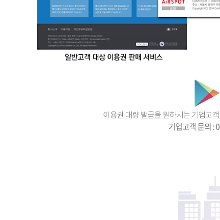
이용권 대량 발급을 원하시는 기업고객
기업고객 문의 : 02