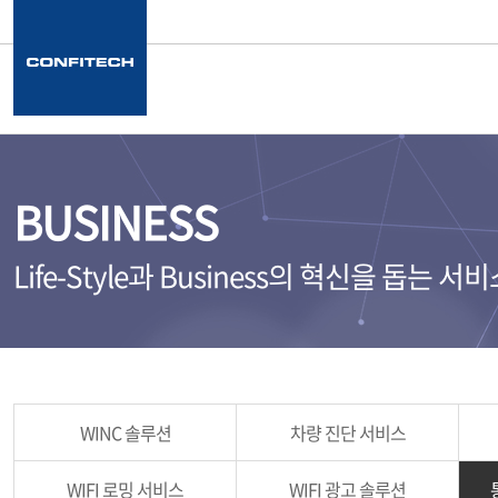
BUSINESS
Life-Style과 Business의 혁신을 돕는 
WINC 솔루션
차량 진단 서비스
WIFI 로밍 서비스
WIFI 광고 솔루션