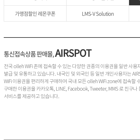
가맹점할인 레몬쿠폰
LMS-V Solution
AIRSPOT
통신접속상품 판매몰,
전국 olleh WiFi 존에 접속할 수 있는 다양한 권종의 이용권을 일반 사
발급 및 유통하고 있습니다. 내국인 및 외국인 등 일반 개인사용자는 AIR
WiFi 이용권을 편리하게 구매하여 국내 모든 olleh WiFi zone에 접속할 
구매한 이용권을 카카오톡, LINE, Facebook, Tweeter, MMS 로 
서비스를 제공하고 있습니다.